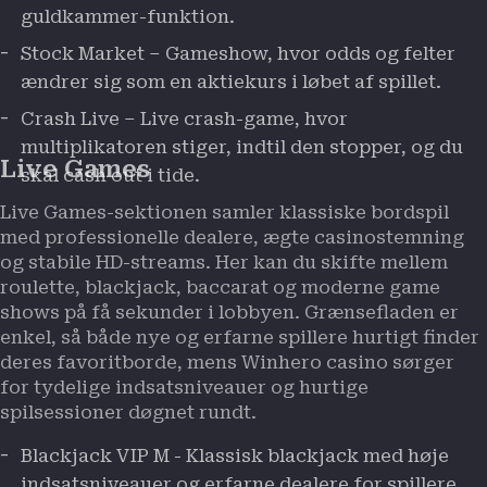
guldkammer-funktion.
Stock Market – Gameshow, hvor odds og felter
ændrer sig som en aktiekurs i løbet af spillet.
Crash Live – Live crash-game, hvor
multiplikatoren stiger, indtil den stopper, og du
Live Games
skal cash out i tide.
Live Games-sektionen samler klassiske bordspil
med professionelle dealere, ægte casinostemning
og stabile HD-streams. Her kan du skifte mellem
roulette, blackjack, baccarat og moderne game
shows på få sekunder i lobbyen. Grænsefladen er
enkel, så både nye og erfarne spillere hurtigt finder
deres favoritborde, mens Winhero casino sørger
for tydelige indsatsniveauer og hurtige
spilsessioner døgnet rundt.
Blackjack VIP M - Klassisk blackjack med høje
indsatsniveauer og erfarne dealere for spillere,