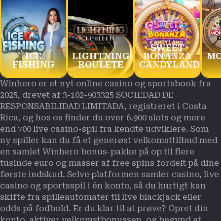
SWEET
ICE
LIGHTNING
BONANZA
MO
FISHING
ROULETE
CANDYLAND
Winhero er et nyt online casino og sportsbook fra
2025, drevet af 3-102-903325 SOCIEDAD DE
RESPONSABILIDAD LIMITADA, registreret i Costa
Rica, og hos os finder du over 6.900 slots og mere
end 700 live casino-spil fra kendte udviklere. Som
ny spiller kan du få et generøst velkomsttilbud med
en samlet Winhero bonus-pakke på op til flere
tusinde euro og masser af free spins fordelt på dine
første indskud. Selve platformen samler casino, live
casino og sportsspil i én konto, så du hurtigt kan
skifte fra spilleautomater til live blackjack eller
odds på fodbold. Er du klar til at prøve? Opret din
konto, aktiver velkomstbonussen, og begynd at