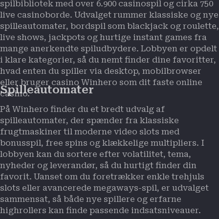
spilbibliotek med over 6.900 casinospil og cirka 750
live casinoborde. Udvalget rummer klassiske og nye
spilleautomater, bordspil som blackjack og roulette,
live shows, jackpots og hurtige instant games fra
mange anerkendte spiludbydere. Lobbyen er opdelt
i klare kategorier, så du nemt finder dine favoritter,
hvad enten du spiller via desktop, mobilbrowser
eller bruger casino Winhero som dit faste online
Spilleautomater
casino.
På Winhero finder du et bredt udvalg af
spilleautomater, der spænder fra klassiske
frugtmaskiner til moderne video slots med
bonusspil, free spins og klækkelige multipliers. I
lobbyen kan du sortere efter volatilitet, tema,
nyheder og leverandør, så du hurtigt finder din
favorit. Uanset om du foretrækker enkle trehjuls
slots eller avancerede megaways-spil, er udvalget
sammensat, så både nye spillere og erfarne
highrollers kan finde passende indsatsniveauer.