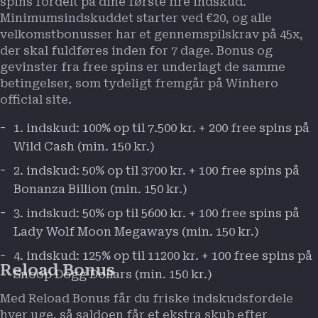
spins fordelt på dine første fire indskud.
Minimumsindskuddet starter ved €20, og alle
velkomstbonusser har et gennemspilskrav på 45x,
der skal fuldføres inden for 7 dage. Bonus og
gevinster fra free spins er underlagt de samme
betingelser, som tydeligt fremgår på Winhero
official site.
1. indskud: 100% op til 7.500 kr. + 200 free spins på
Wild Cash (min. 150 kr.)
2. indskud: 50% op til 3700 kr. + 100 free spins på
Bonanza Billion (min. 150 kr.)
3. indskud: 50% op til 5600 kr. + 100 free spins på
Lady Wolf Moon Megaways (min. 150 kr.)
4. indskud: 125% op til 11200 kr. + 100 free spins på
Reload Bonus
Snoop Dogg Dollars (min. 150 kr.)
Med Reload Bonus får du friske indskudsfordele
hver uge, så saldoen får et ekstra skub efter